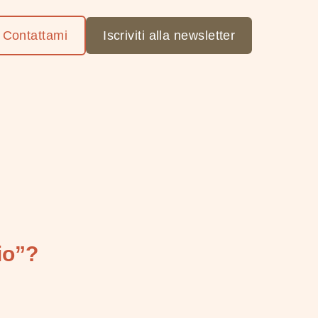
Contattami
Iscriviti alla newsletter
io”?